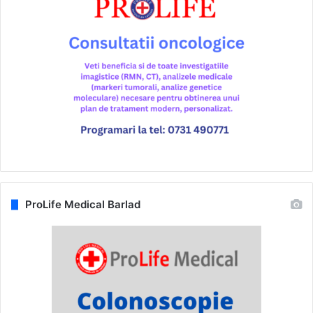
ProLife Medical Barlad