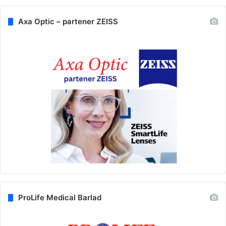
Axa Optic – partener ZEISS
ProLife Medical Barlad