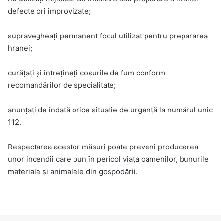
defecte ori improvizate;
supravegheați permanent focul utilizat pentru prepararea
hranei;
curățați și întrețineți coșurile de fum conform
recomandărilor de specialitate;
anunțați de îndată orice situație de urgență la numărul unic
112.
Respectarea acestor măsuri poate preveni producerea
unor incendii care pun în pericol viața oamenilor, bunurile
materiale și animalele din gospodării.