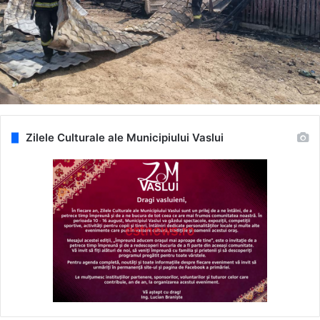
Zilele Culturale ale Municipiului Vaslui