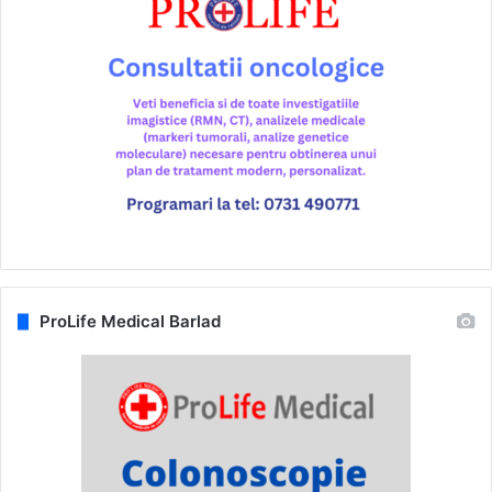
ProLife Medical Barlad