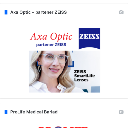
Axa Optic – partener ZEISS
ProLife Medical Barlad