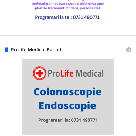
ProLife Medical Barlad