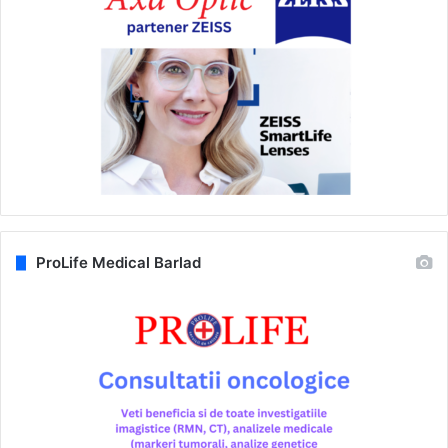
ProLife Medical Barlad