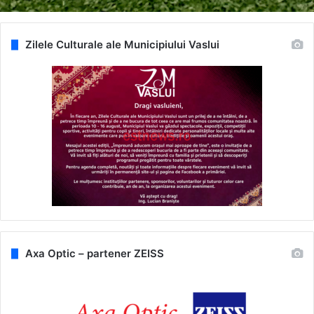
Zilele Culturale ale Municipiului Vaslui
Axa Optic – partener ZEISS