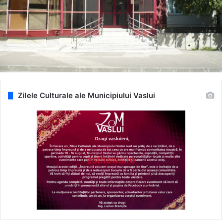
Zilele Culturale ale Municipiului Vaslui