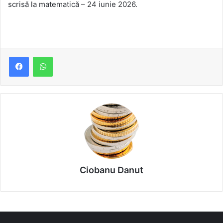
scrisă la matematică – 24 iunie 2026.
Ciobanu Danut