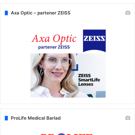
Axa Optic – partener ZEISS
ProLife Medical Barlad