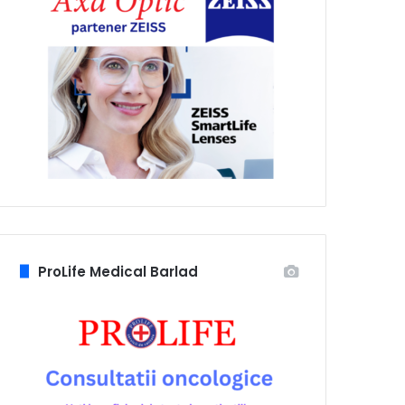
ProLife Medical Barlad