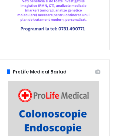
ProLife Medical Barlad