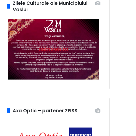
Zilele Culturale ale Municipiului
Vaslui
Axa Optic – partener ZEISS