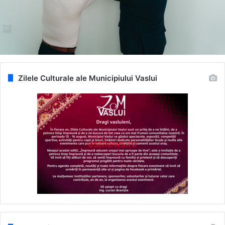
Zilele Culturale ale Municipiului Vaslui