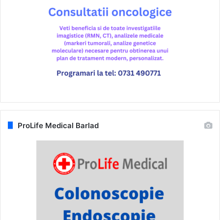
ProLife Medical Barlad