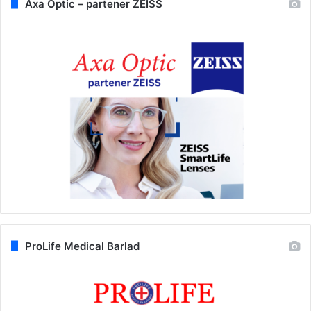
Axa Optic – partener ZEISS
ProLife Medical Barlad