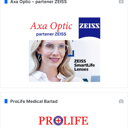
Axa Optic – partener ZEISS
ProLife Medical Barlad