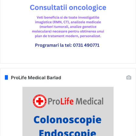
ProLife Medical Barlad