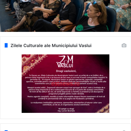
Zilele Culturale ale Municipiului Vaslui