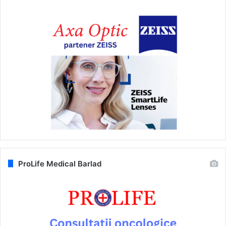
ProLife Medical Barlad