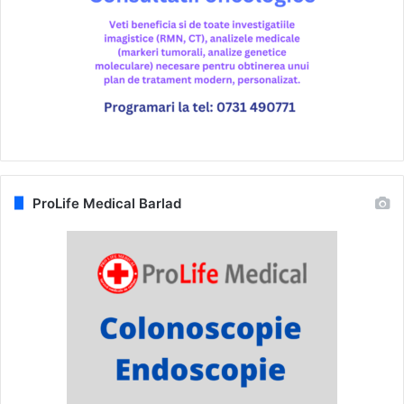
ProLife Medical Barlad