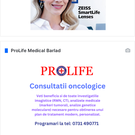
ProLife Medical Barlad