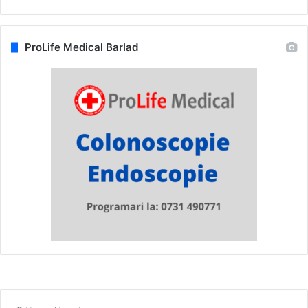
ProLife Medical Barlad