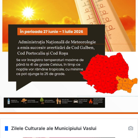
Zilele Culturale ale Municipiului Vaslui