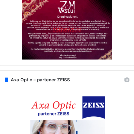
Axa Optic – partener ZEISS