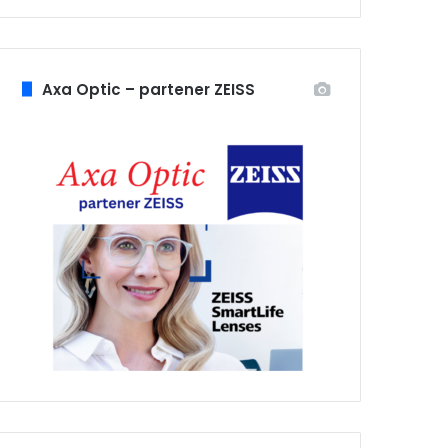
Axa Optic – partener ZEISS