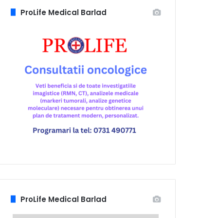
ProLife Medical Barlad
ProLife Medical Barlad