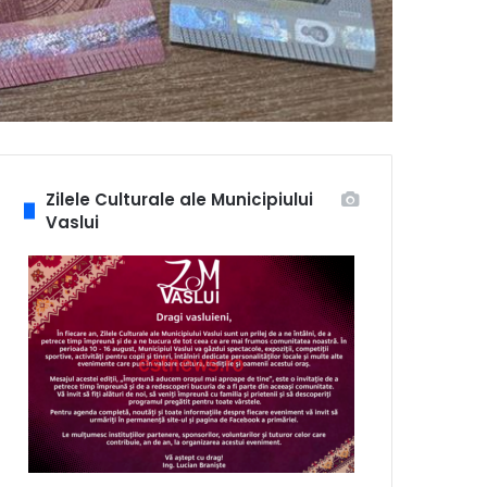
Zilele Culturale ale Municipiului
Vaslui