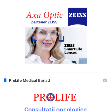
ProLife Medical Barlad