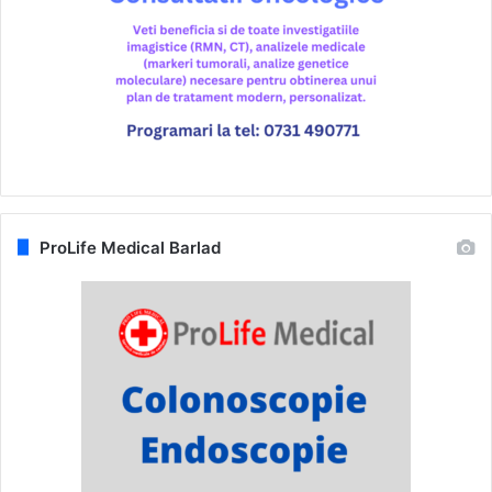
ProLife Medical Barlad