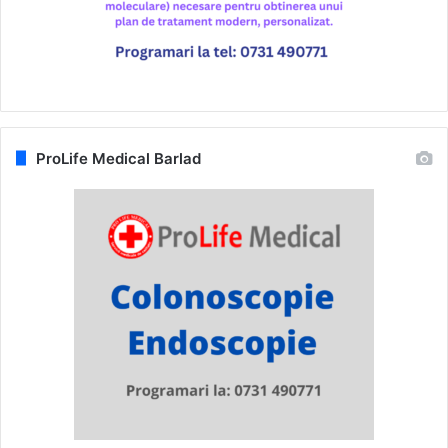
ProLife Medical Barlad