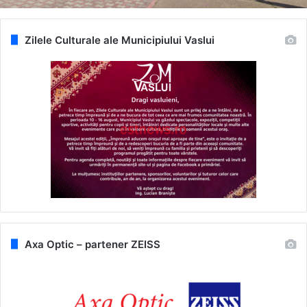
Zilele Culturale ale Municipiului Vaslui
Axa Optic – partener ZEISS