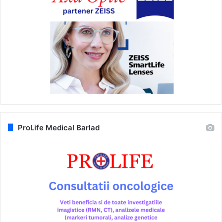
ProLife Medical Barlad