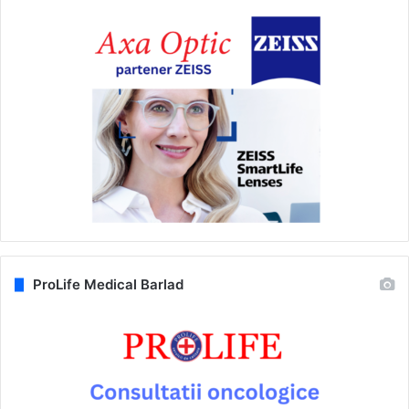
ProLife Medical Barlad