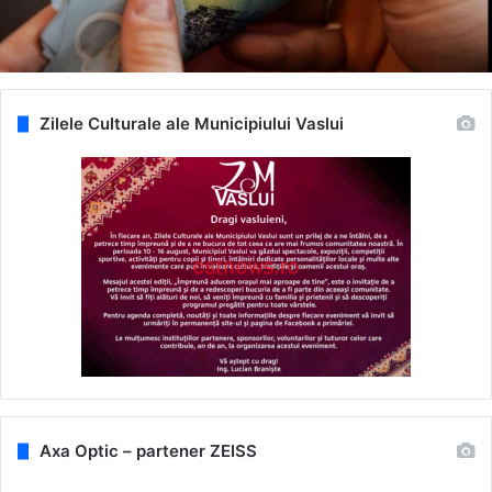
Zilele Culturale ale Municipiului Vaslui
Axa Optic – partener ZEISS