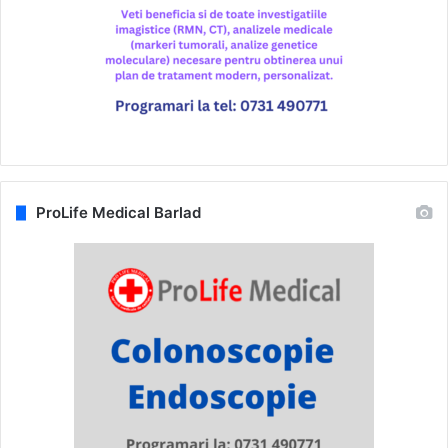
ProLife Medical Barlad