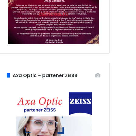
Axa Optic – partener ZEISS