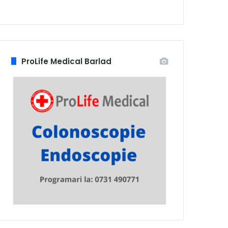
ProLife Medical Barlad