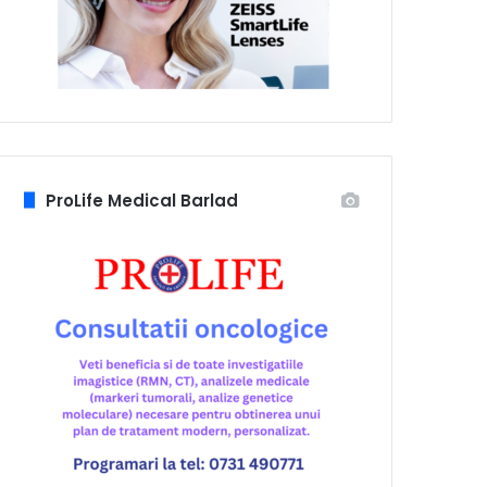
ProLife Medical Barlad