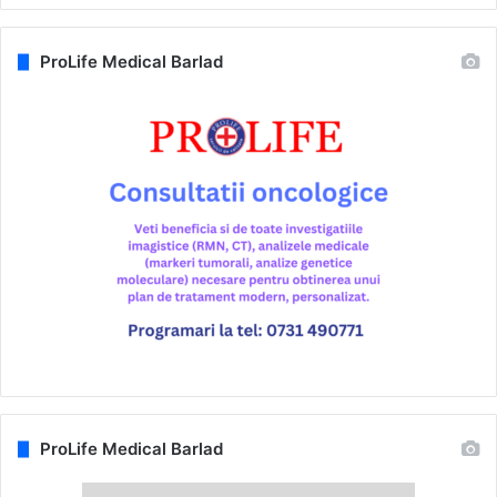
ProLife Medical Barlad
ProLife Medical Barlad