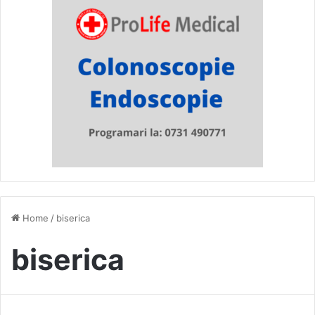
Home
/
biserica
biserica