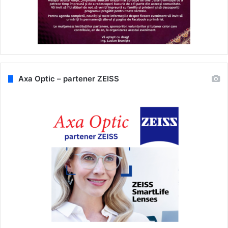
Axa Optic – partener ZEISS