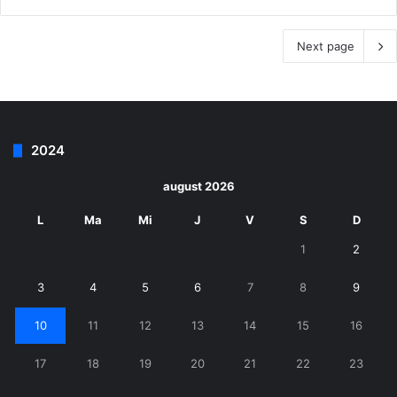
Next page
2024
august 2026
L
Ma
Mi
J
V
S
D
1
2
3
4
5
6
7
8
9
10
11
12
13
14
15
16
17
18
19
20
21
22
23