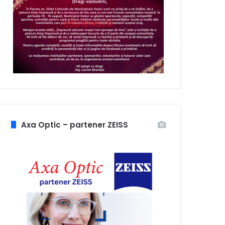
Axa Optic – partener ZEISS