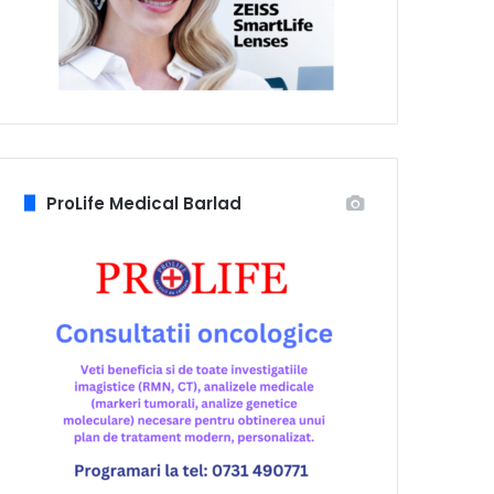
ProLife Medical Barlad