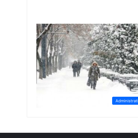
Administrat