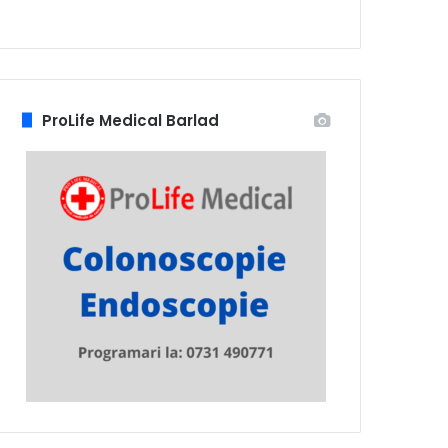
ProLife Medical Barlad