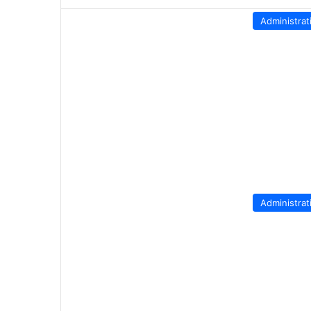
Administrat
Administrat