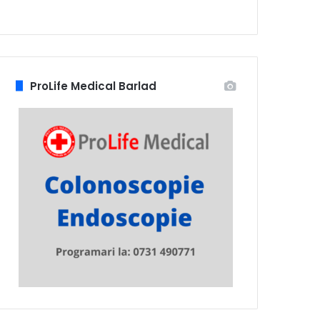
ProLife Medical Barlad