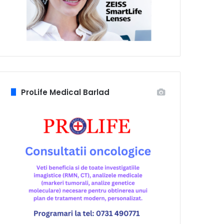
ProLife Medical Barlad