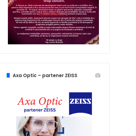
Axa Optic – partener ZEISS