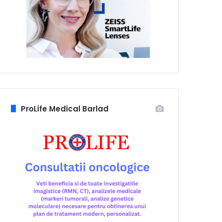
ProLife Medical Barlad