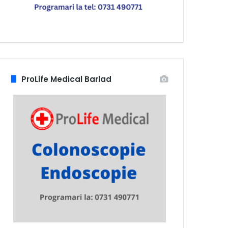
ProLife Medical Barlad