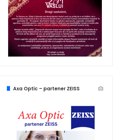
Axa Optic – partener ZEISS