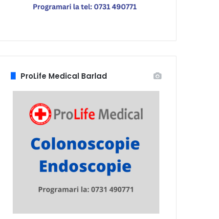
ProLife Medical Barlad