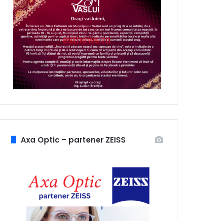
Axa Optic – partener ZEISS