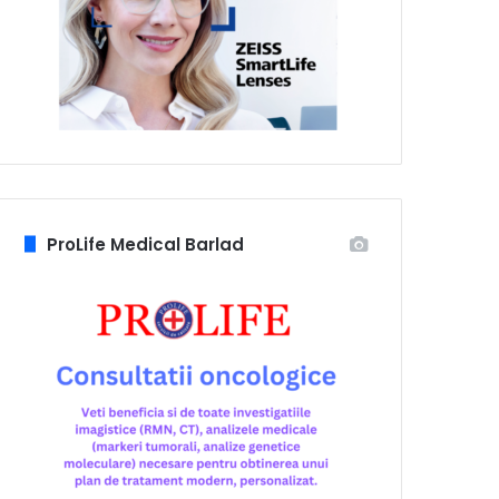
ProLife Medical Barlad