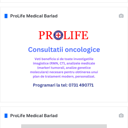
ProLife Medical Barlad
ProLife Medical Barlad