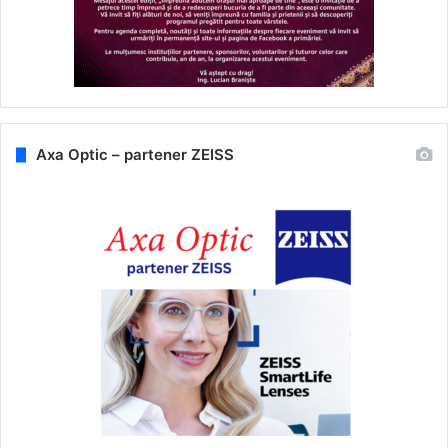
Axa Optic – partener ZEISS