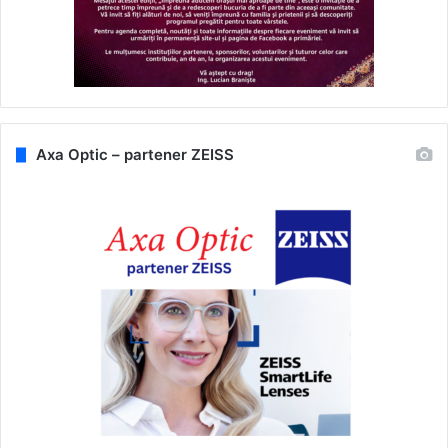
Axa Optic – partener ZEISS