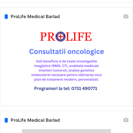
ProLife Medical Barlad
ProLife Medical Barlad