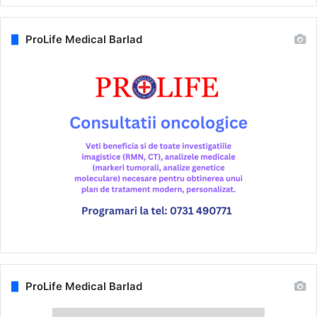
ProLife Medical Barlad
ProLife Medical Barlad