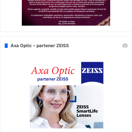
Axa Optic – partener ZEISS