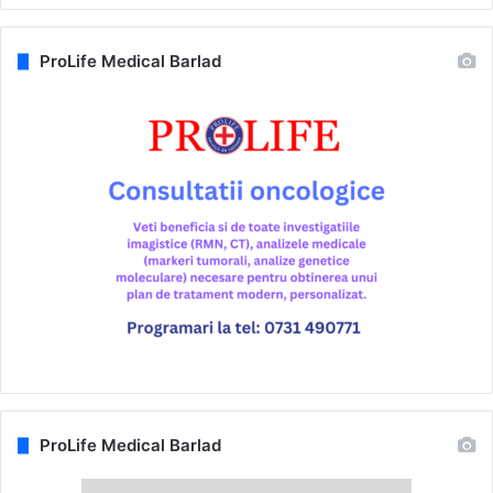
ProLife Medical Barlad
ProLife Medical Barlad