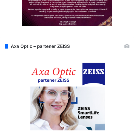
Axa Optic – partener ZEISS