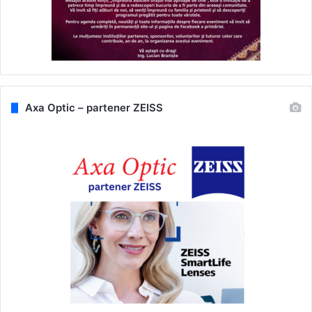
Axa Optic – partener ZEISS