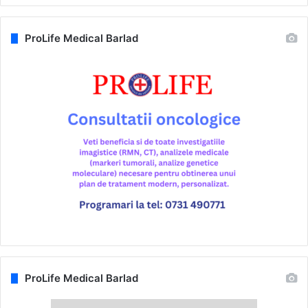
ProLife Medical Barlad
ProLife Medical Barlad