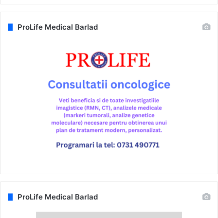
ProLife Medical Barlad
ProLife Medical Barlad