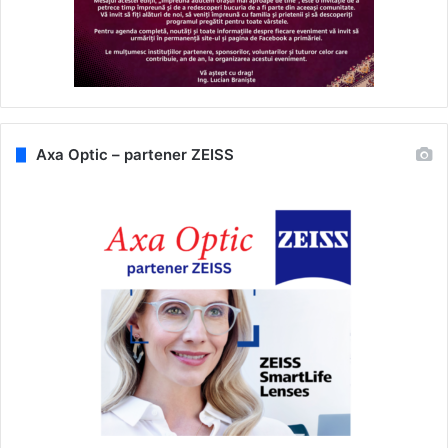
Axa Optic – partener ZEISS