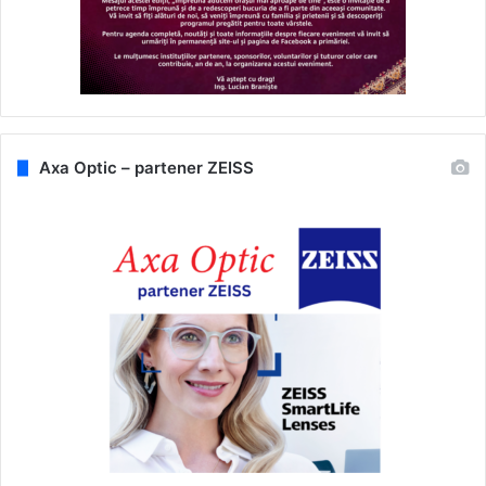
Axa Optic – partener ZEISS