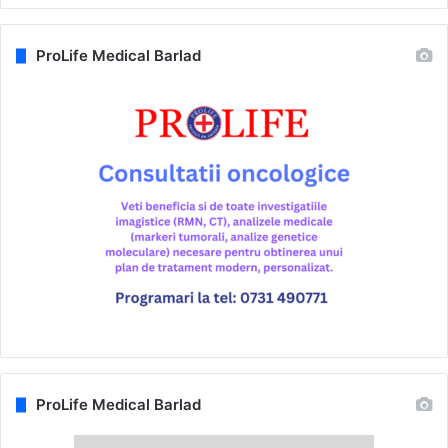
ProLife Medical Barlad
ProLife Medical Barlad