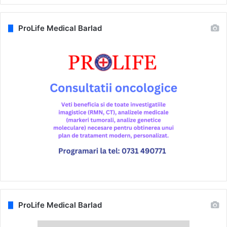
ProLife Medical Barlad
ProLife Medical Barlad