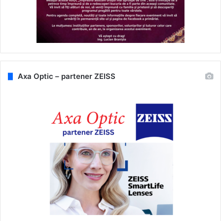
Axa Optic – partener ZEISS