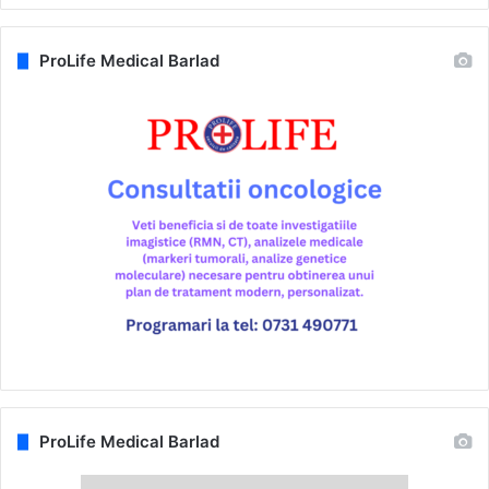
ProLife Medical Barlad
ProLife Medical Barlad