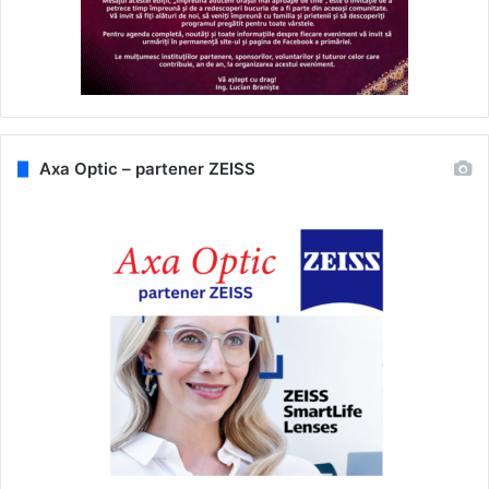
Axa Optic – partener ZEISS