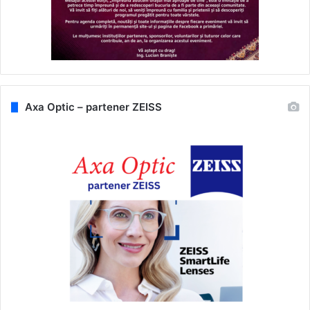
Axa Optic – partener ZEISS