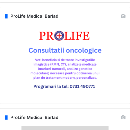
ProLife Medical Barlad
ProLife Medical Barlad