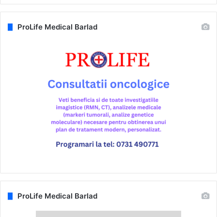
ProLife Medical Barlad
ProLife Medical Barlad