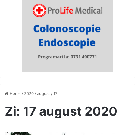
Home
/
2020
/
august
/
17
Zi:
17 august 2020