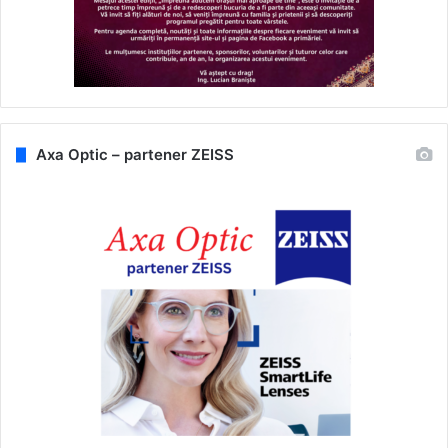
Axa Optic – partener ZEISS