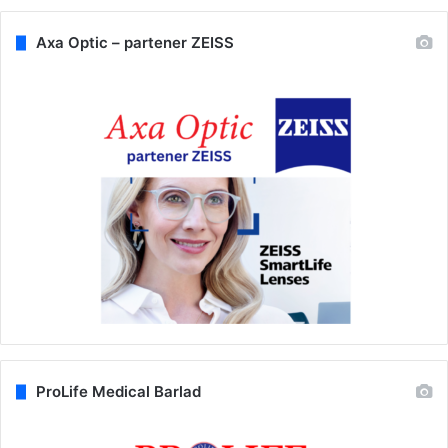
Axa Optic – partener ZEISS
ProLife Medical Barlad