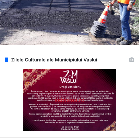
Zilele Culturale ale Municipiului Vaslui