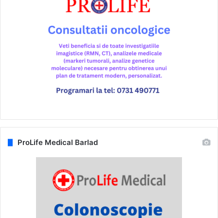
ProLife Medical Barlad