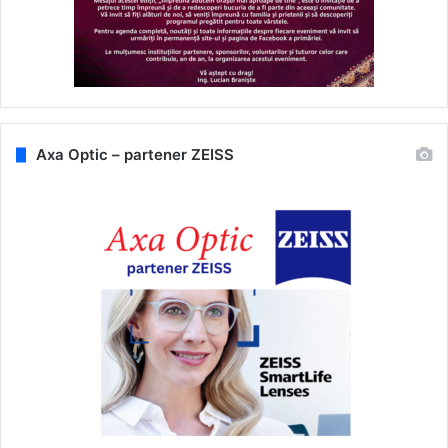
Axa Optic – partener ZEISS