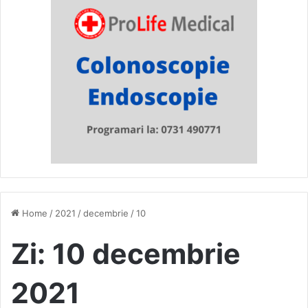
Home
/
2021
/
decembrie
/
10
Zi:
10 decembrie
2021