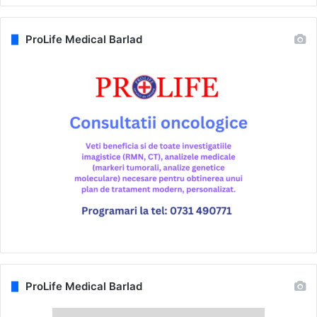
ProLife Medical Barlad
ProLife Medical Barlad