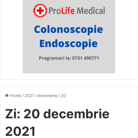
Home
/
2021
/
decembrie
/
20
Zi:
20 decembrie
2021