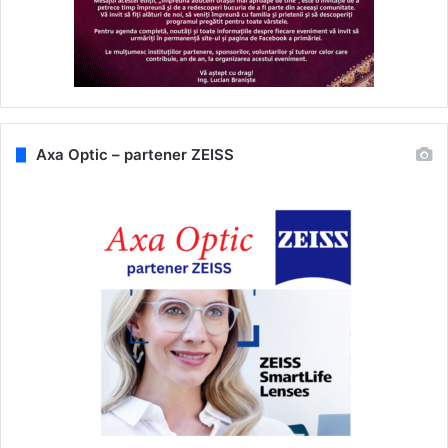
Axa Optic – partener ZEISS