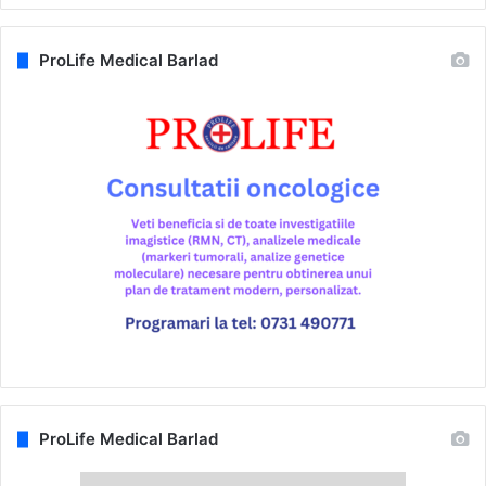
ProLife Medical Barlad
ProLife Medical Barlad