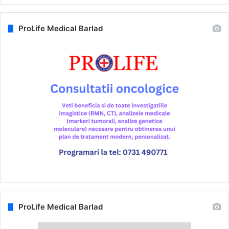
ProLife Medical Barlad
ProLife Medical Barlad