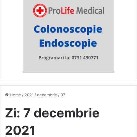
Home
/
2021
/
decembrie
/
07
Zi:
7 decembrie
2021