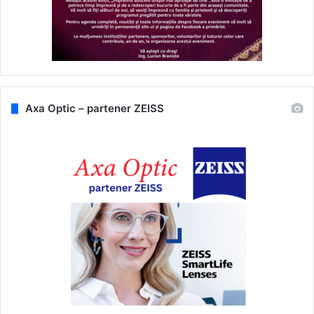
Axa Optic – partener ZEISS