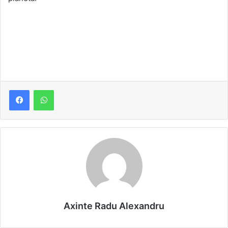
Axinte Radu Alexandru