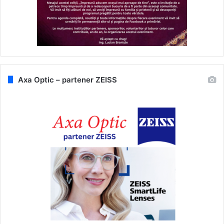
Axa Optic – partener ZEISS