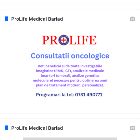
ProLife Medical Barlad
ProLife Medical Barlad