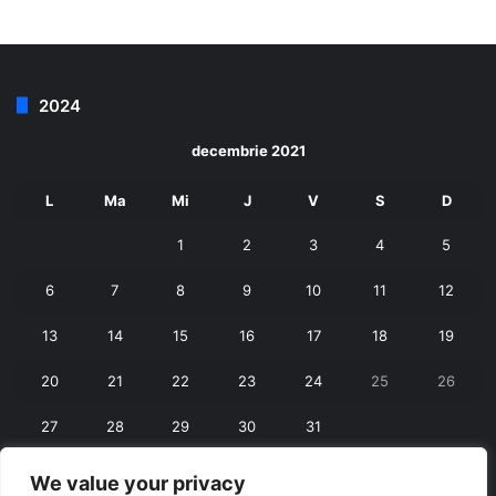
2024
decembrie 2021
L
Ma
Mi
J
V
S
D
1
2
3
4
5
6
7
8
9
10
11
12
13
14
15
16
17
18
19
20
21
22
23
24
25
26
27
28
29
30
31
We value your privacy
« nov.
ian. »