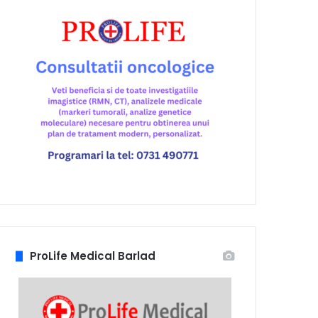
ProLife Medical Barlad