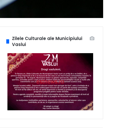
Zilele Culturale ale Municipiului
Vaslui