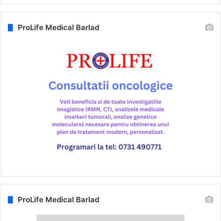
ProLife Medical Barlad
ProLife Medical Barlad