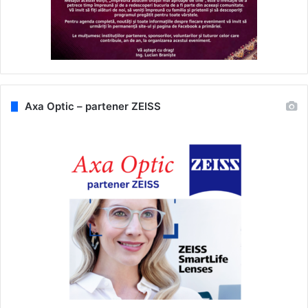
Axa Optic – partener ZEISS