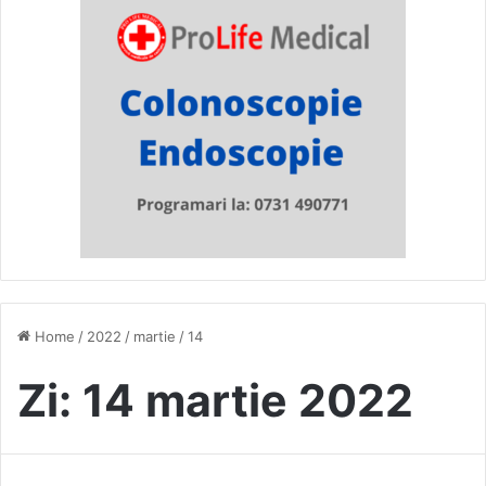
Home
/
2022
/
martie
/
14
Zi:
14 martie 2022