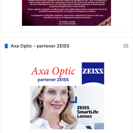
Axa Optic – partener ZEISS