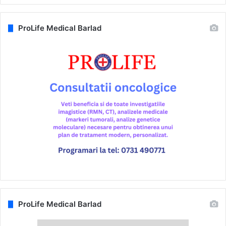
ProLife Medical Barlad
ProLife Medical Barlad