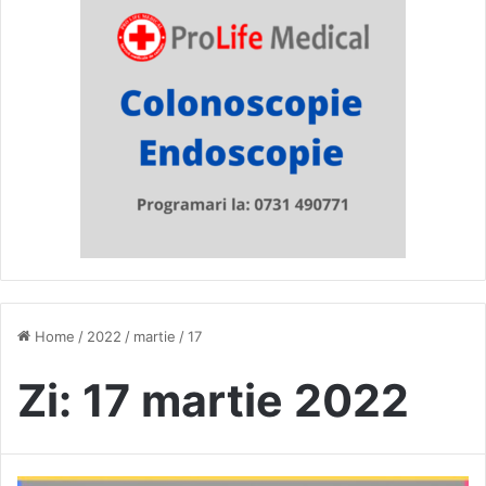
Home
/
2022
/
martie
/
17
Zi:
17 martie 2022