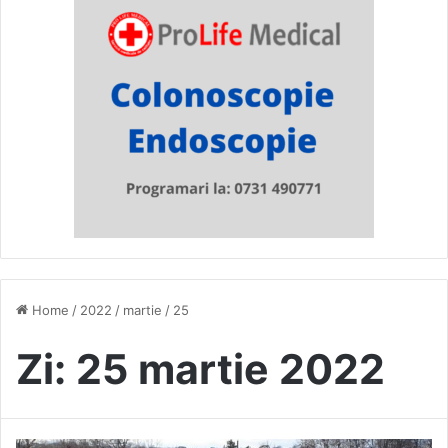
Home
/
2022
/
martie
/
25
Zi:
25 martie 2022