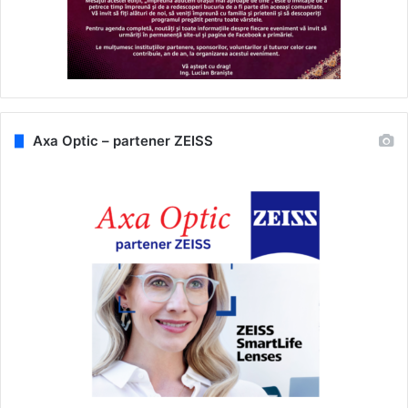
Axa Optic – partener ZEISS