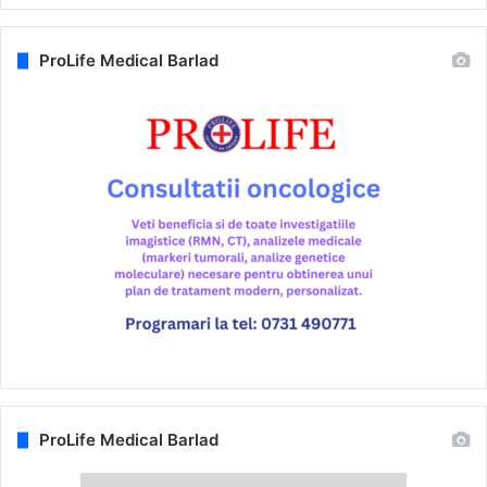
ProLife Medical Barlad
ProLife Medical Barlad