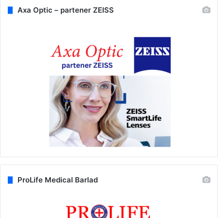
Axa Optic – partener ZEISS
ProLife Medical Barlad