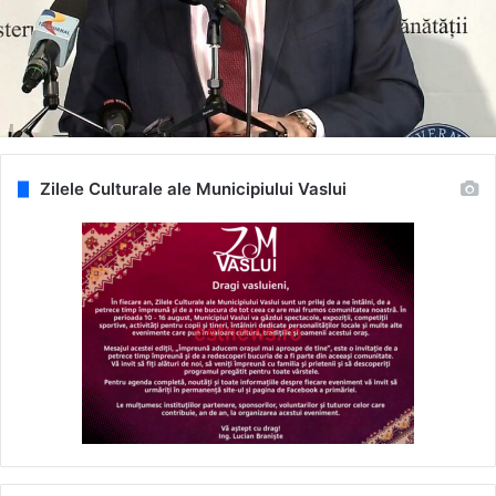
Zilele Culturale ale Municipiului Vaslui