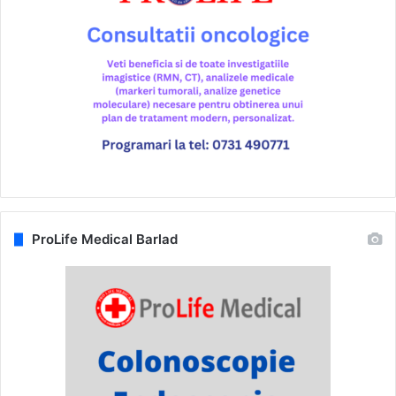
ProLife Medical Barlad