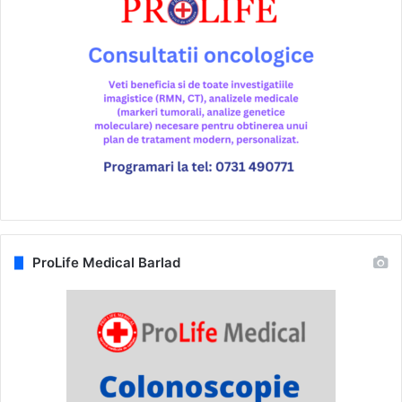
ProLife Medical Barlad