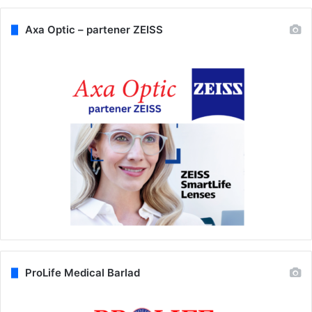
Axa Optic – partener ZEISS
ProLife Medical Barlad