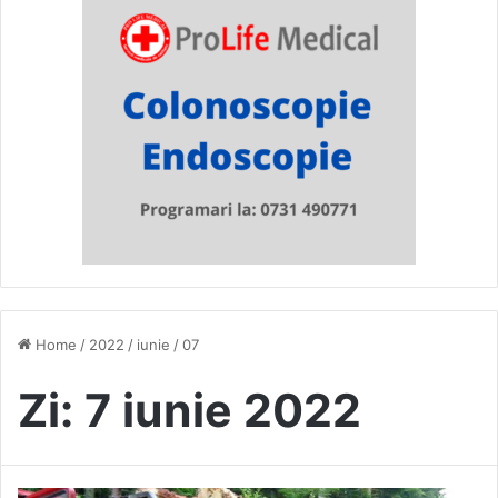
Home
/
2022
/
iunie
/
07
Zi:
7 iunie 2022