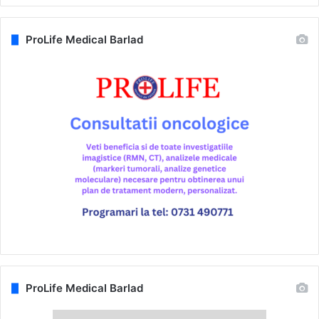
ProLife Medical Barlad
ProLife Medical Barlad