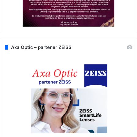
Axa Optic – partener ZEISS