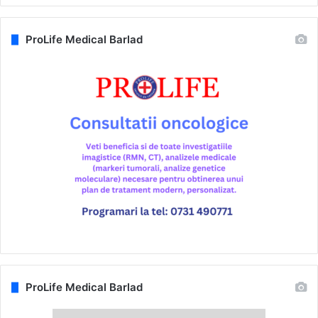
ProLife Medical Barlad
ProLife Medical Barlad