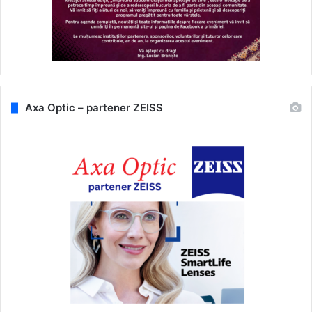
Axa Optic – partener ZEISS