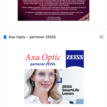
Axa Optic – partener ZEISS