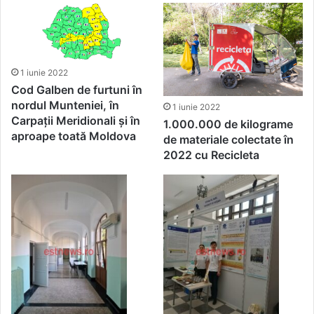
1 iunie 2022
Cod Galben de furtuni în
nordul Munteniei, în
1 iunie 2022
Carpații Meridionali și în
1.000.000 de kilograme
aproape toată Moldova
de materiale colectate în
2022 cu Recicleta