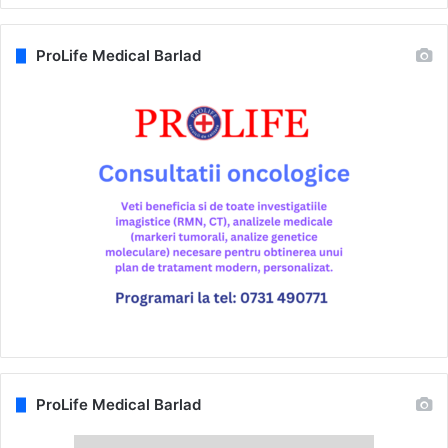
ProLife Medical Barlad
ProLife Medical Barlad