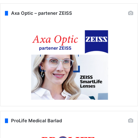
Axa Optic – partener ZEISS
ProLife Medical Barlad