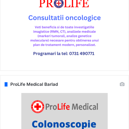
ProLife Medical Barlad