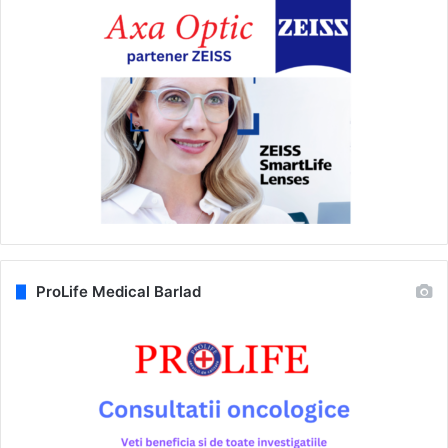
ProLife Medical Barlad