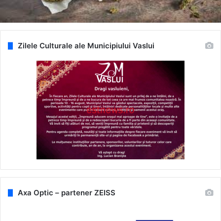
Zilele Culturale ale Municipiului Vaslui
Axa Optic – partener ZEISS