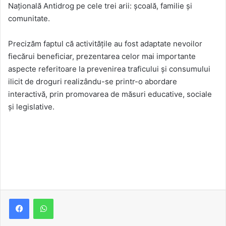
Națională Antidrog pe cele trei arii: școală, familie și
comunitate.
Precizăm faptul că activitățile au fost adaptate nevoilor
fiecărui beneficiar, prezentarea celor mai importante
aspecte referitoare la prevenirea traficului și consumului
ilicit de droguri realizându-se printr-o abordare
interactivă, prin promovarea de măsuri educative, sociale
și legislative.