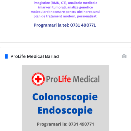
ProLife Medical Barlad