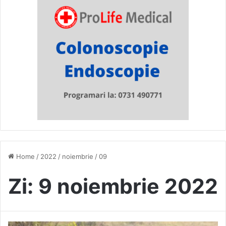
Home
/
2022
/
noiembrie
/
09
Zi:
9 noiembrie 2022