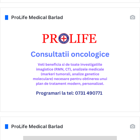
ProLife Medical Barlad
ProLife Medical Barlad