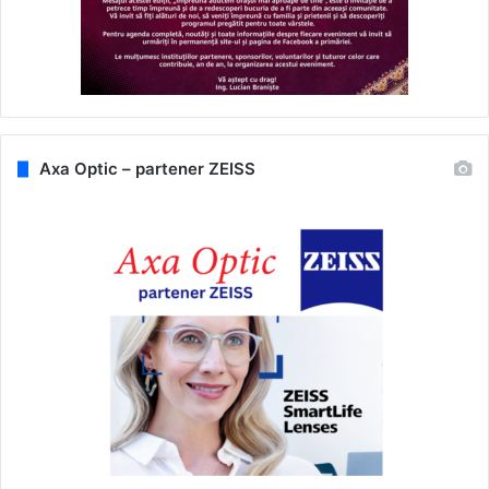
Axa Optic – partener ZEISS