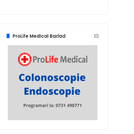
ProLife Medical Barlad