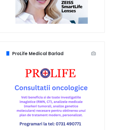
ProLife Medical Barlad