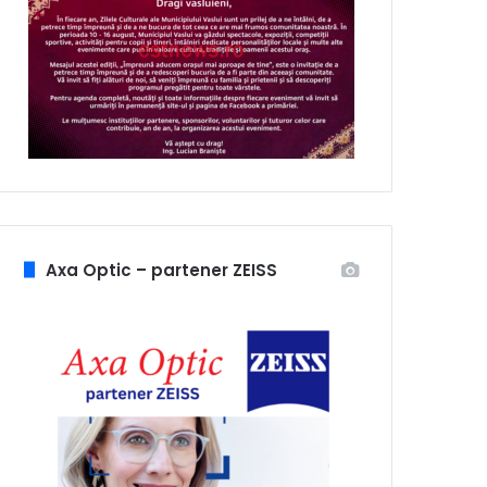
Axa Optic – partener ZEISS