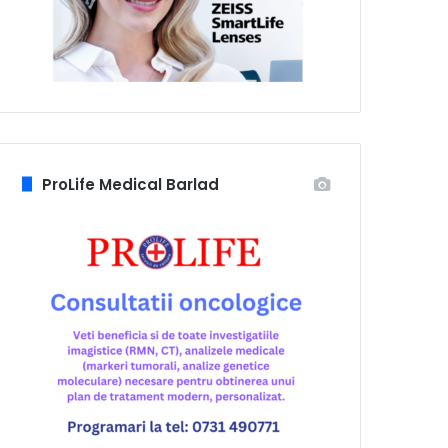
ProLife Medical Barlad