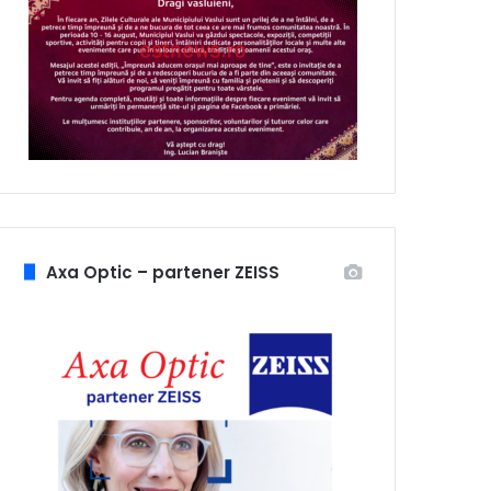
Axa Optic – partener ZEISS