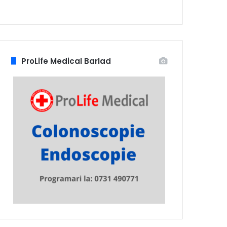
ProLife Medical Barlad