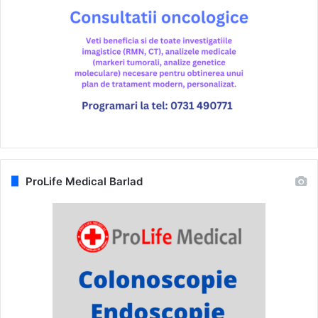
ProLife Medical Barlad