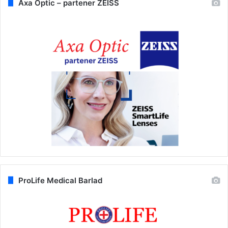
Axa Optic – partener ZEISS
ProLife Medical Barlad