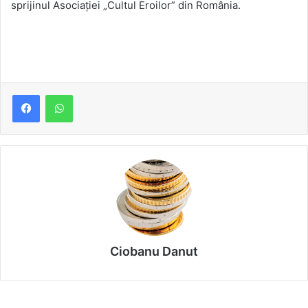
sprijinul Asociației „Cultul Eroilor” din România.
Ciobanu Danut